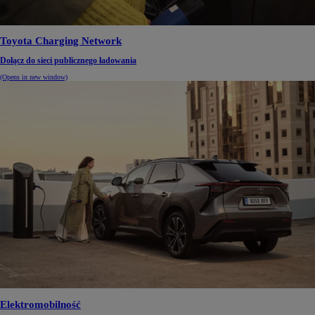
Toyota Charging Network
Dołącz do sieci publicznego ładowania
(Opens in new window)
Elektromobilność