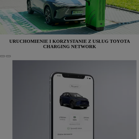
URUCHOMIENIE I KORZYSTANIE Z USŁUG TOYOTA
CHARGING NETWORK