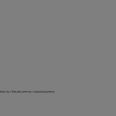
uje się z Tobą jako pierwszy, z propozycją pomocy.