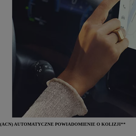
(ACN) AUTOMATYCZNE POWIADOMIENIE O KOLIZJI**