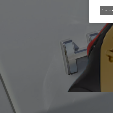
Ustawie