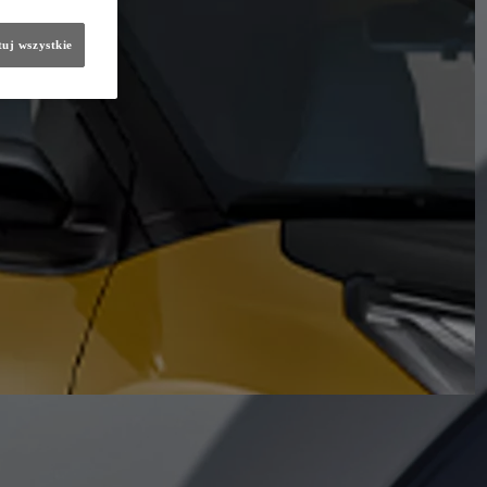
uj wszystkie