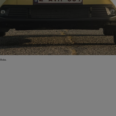
 Roku.