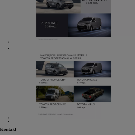
Kontakt