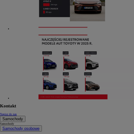
Kontakt
Napisz do nas
Samochody
Samochody
Samochody osobowe