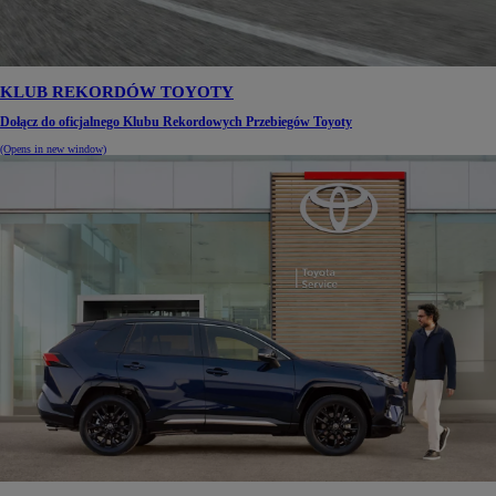
KLUB REKORDÓW TOYOTY
Dołącz do oficjalnego Klubu Rekordowych Przebiegów Toyoty
(Opens in new window)