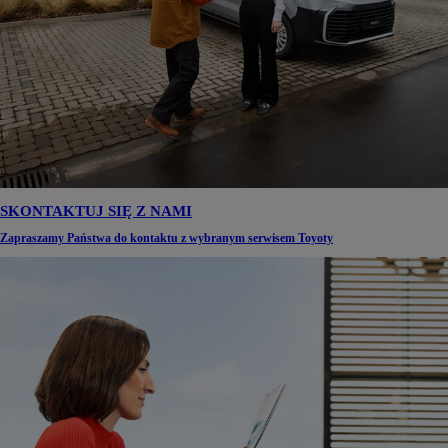
SKONTAKTUJ SIĘ Z NAMI
Zapraszamy Państwa do kontaktu z wybranym serwisem Toyoty