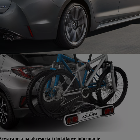
Gwarancja na akcesoria i dodatkowe informacje