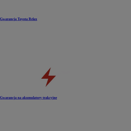
Gwarancja Toyota Relax
Gwarancja na akumulatory trakcyjne