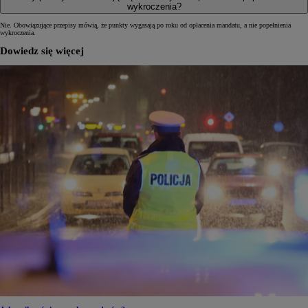
wykroczenia?
Nie. Obowiązujące przepisy mówią, że punkty wygasają po roku od opłacenia mandatu, a nie popełnienia
wykroczenia.
Dowiedz się więcej