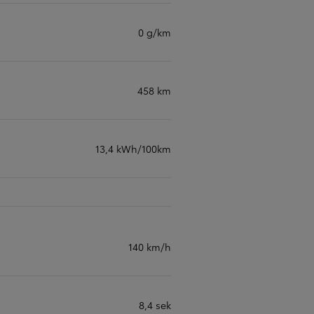
0 g/km
458 km
13,4 kWh/100km
140 km/h
8,4 sek