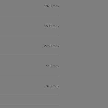
1870 mm
1595 mm
2750 mm
910 mm
870 mm