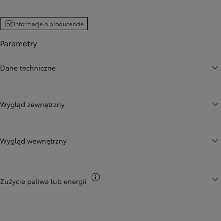
Informacje o producencie
Parametry
Dane techniczne
Wygląd zewnętrzny
Wygląd wewnętrzny
Przełącz informacje CO2
Zużycie paliwa lub energii