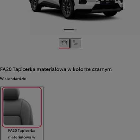
FA20 Tapicerka materiałowa w kolorze czarnym
W standardzie
FA20 Tapicerka
materiałowa w