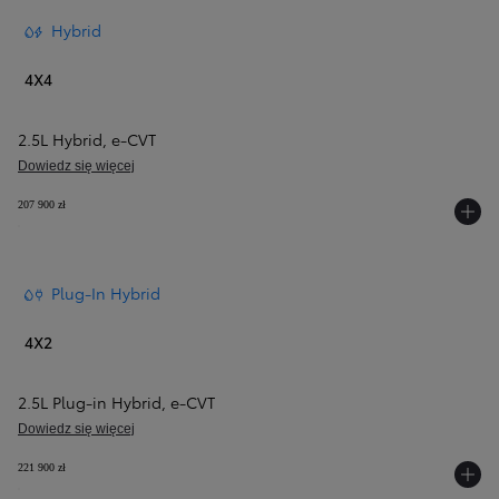
Hybrid
4X4
2.5L Hybrid
,
e‑CVT
Dowiedz się więcej
207 900 zł
Plug-In Hybrid
4X2
2.5L Plug-in Hybrid
,
e‑CVT
Dowiedz się więcej
221 900 zł