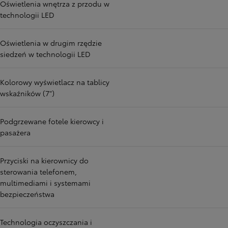
Oświetlenia wnętrza z przodu w
technologii LED
Oświetlenia w drugim rzędzie
siedzeń w technologii LED
Kolorowy wyświetlacz na tablicy
wskaźników (7")
Podgrzewane fotele kierowcy i
pasażera
Przyciski na kierownicy do
sterowania telefonem,
multimediami i systemami
bezpieczeństwa
Technologia oczyszczania i