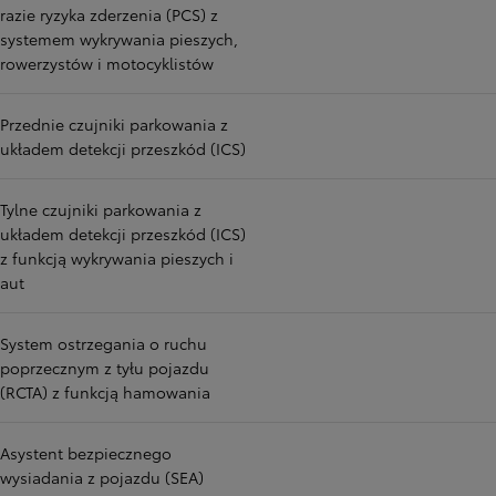
razie ryzyka zderzenia (PCS) z
systemem wykrywania pieszych,
rowerzystów i motocyklistów
Przednie czujniki parkowania z
układem detekcji przeszkód (ICS)
Tylne czujniki parkowania z
układem detekcji przeszkód (ICS)
z funkcją wykrywania pieszych i
aut
System ostrzegania o ruchu
poprzecznym z tyłu pojazdu
(RCTA) z funkcją hamowania
Asystent bezpiecznego
wysiadania z pojazdu (SEA)