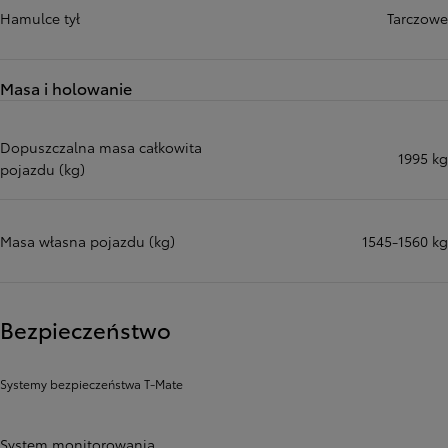
Hamulce tył
Tarczowe
Masa i holowanie
Dopuszczalna masa całkowita
1995 kg
pojazdu (kg)
Masa własna pojazdu (kg)
1545-1560 kg
Bezpieczeństwo
Systemy bezpieczeństwa T-Mate
System monitorowania