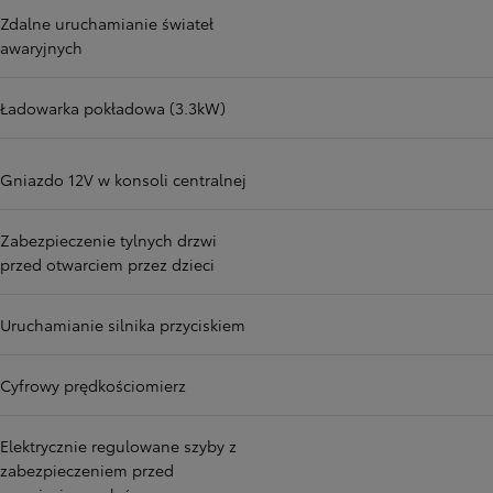
Zdalne uruchamianie świateł
awaryjnych
Ładowarka pokładowa (3.3kW)
Gniazdo 12V w konsoli centralnej
Zabezpieczenie tylnych drzwi
przed otwarciem przez dzieci
Uruchamianie silnika przyciskiem
Cyfrowy prędkościomierz
Elektrycznie regulowane szyby z
zabezpieczeniem przed