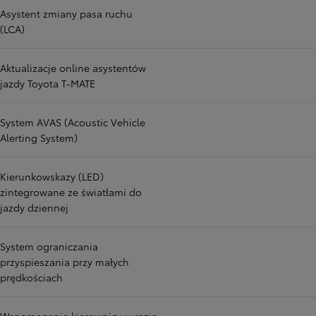
Asystent zmiany pasa ruchu
(LCA)
Aktualizacje online asystentów
jazdy Toyota T-MATE
System AVAS (Acoustic Vehicle
Alerting System)
Kierunkowskazy (LED)
zintegrowane ze światłami do
jazdy dziennej
System ograniczania
przyspieszania przy małych
prędkościach