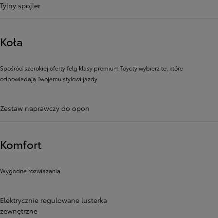
Tylny spojler
Koła
Spośród szerokiej oferty felg klasy premium Toyoty wybierz te, które
odpowiadają Twojemu stylowi jazdy
Zestaw naprawczy do opon
Komfort
Wygodne rozwiązania
Elektrycznie regulowane lusterka
zewnętrzne