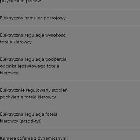
przycięciem palców
Elektryczny hamulec postojowy
Elektryczna regulacja wysokości
fotela kierowcy
Elektryczna regulacja podparcia
odcinka lędźwiowego fotela
kierowcy
Elektrycznie regulowany stopień
pochylenia fotela kierowcy
Elektryczna regulacja fotela
kierowcy (przód-tył)
Kamera cofania z dynamicznymi