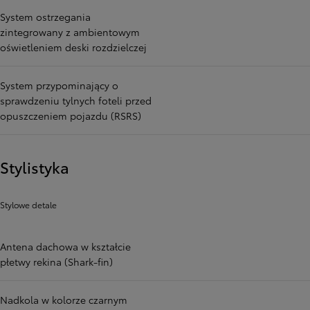
System ostrzegania
zintegrowany z ambientowym
oświetleniem deski rozdzielczej
System przypominający o
sprawdzeniu tylnych foteli przed
opuszczeniem pojazdu (RSRS)
Stylistyka
Stylowe detale
Antena dachowa w kształcie
płetwy rekina (Shark-fin)
Nadkola w kolorze czarnym