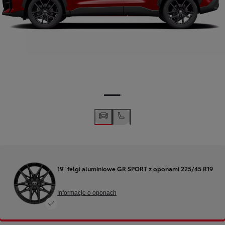
19" felgi aluminiowe GR SPORT z oponami 225/45 R19
Informacje o oponach