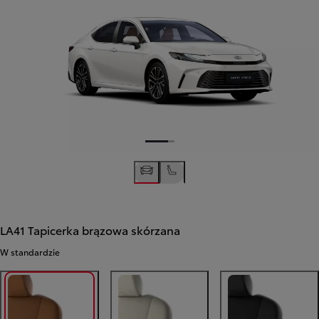
LA41 Tapicerka brązowa skórzana
W standardzie