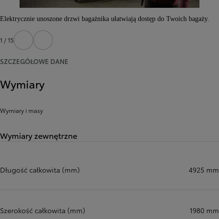
Elektrycznie unoszone drzwi bagażnika ułatwiają dostęp do Twoich bagaży.
1 / 15
Poprzedni
Następny
SZCZEGÓŁOWE DANE
Wymiary
Wymiary i masy
Wymiary zewnętrzne
Długość całkowita (mm)
4925 mm
Szerokość całkowita (mm)
1980 mm