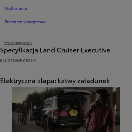
Multimedia
Przestrzeń bagażowa
Wróć do strony modelu
Specyfikacja Land Cruiser Executive
KLUCZOWE CECHY
Elektryczna klapa: Łatwy załadunek