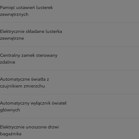
Pamięć ustawień lusterek
zewnętrznych
Elektrycznie składane lusterka
zewnętrzne
Centralny zamek sterowany
zdalnie
Automatyczne światła z
czujnikiem zmierzchu
Automatyczny wyłącznik świateł
głównych
Elektrycznie unoszone drzwi
bagażnika