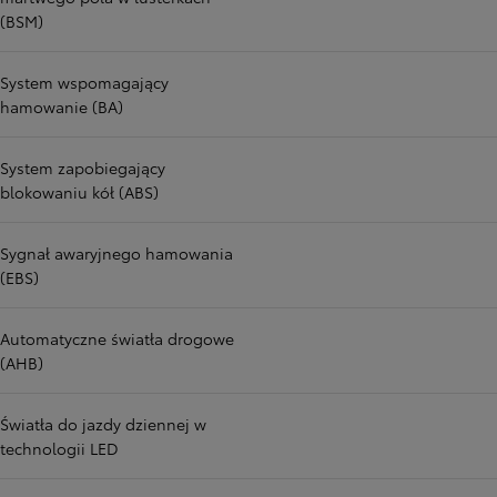
(BSM)
System wspomagający
hamowanie (BA)
System zapobiegający
blokowaniu kół (ABS)
Sygnał awaryjnego hamowania
(EBS)
Automatyczne światła drogowe
(AHB)
Światła do jazdy dziennej w
technologii LED