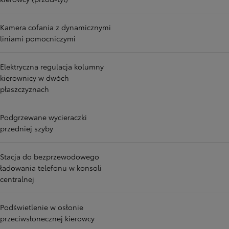
Kamera cofania z dynamicznymi
liniami pomocniczymi
Elektryczna regulacja kolumny
kierownicy w dwóch
płaszczyznach
Podgrzewane wycieraczki
przedniej szyby
Stacja do bezprzewodowego
ładowania telefonu w konsoli
centralnej
Podświetlenie w osłonie
przeciwsłonecznej kierowcy