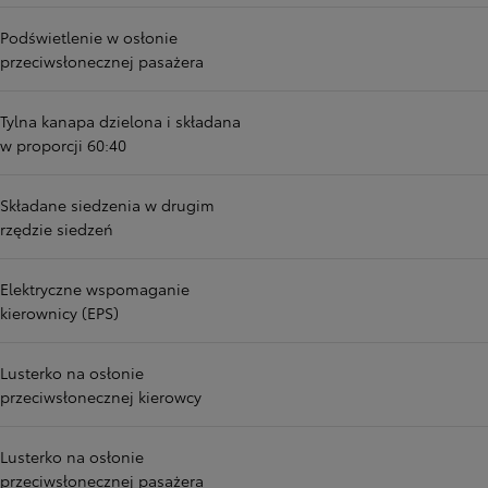
Podświetlenie w osłonie
przeciwsłonecznej pasażera
Tylna kanapa dzielona i składana
w proporcji 60:40
Składane siedzenia w drugim
rzędzie siedzeń
Elektryczne wspomaganie
kierownicy (EPS)
Lusterko na osłonie
przeciwsłonecznej kierowcy
Lusterko na osłonie
przeciwsłonecznej pasażera