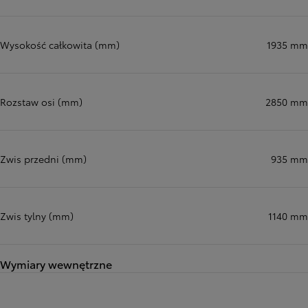
Wysokość całkowita (mm)
1935 mm
Rozstaw osi (mm)
2850 mm
Zwis przedni (mm)
935 mm
Zwis tylny (mm)
1140 mm
Wymiary wewnętrzne