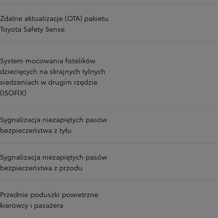
Zdalne aktualizacje (OTA) pakietu
Toyota Safety Sense
System mocowania fotelików
dziecięcych na skrajnych tylnych
siedzeniach w drugim rzędzie
(ISOFIX)
Sygnalizacja niezapiętych pasów
bezpieczeństwa z tyłu
Sygnalizacja niezapiętych pasów
bezpieczeństwa z przodu
Przednie poduszki powietrzne
kierowcy i pasażera