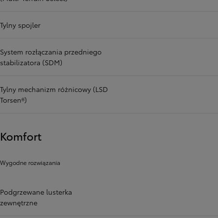
Tylny spojler
System rozłączania przedniego
stabilizatora (SDM)
Tylny mechanizm różnicowy (LSD
Torsen®)
Komfort
Wygodne rozwiązania
Podgrzewane lusterka
zewnętrzne