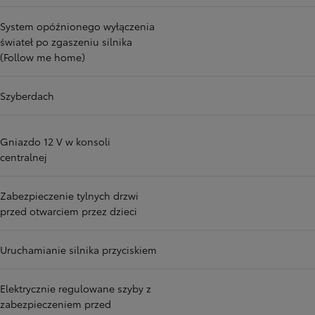
System opóźnionego wyłączenia
świateł po zgaszeniu silnika
(Follow me home)
Szyberdach
Gniazdo 12 V w konsoli
centralnej
Zabezpieczenie tylnych drzwi
przed otwarciem przez dzieci
Uruchamianie silnika przyciskiem
Elektrycznie regulowane szyby z
zabezpieczeniem przed