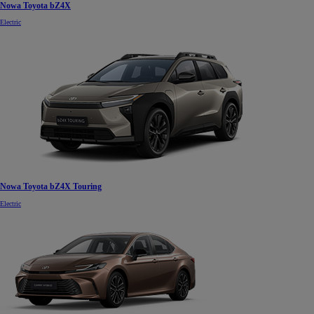
Nowa Toyota bZ4X
Electric
Nowa Toyota bZ4X Touring
Electric