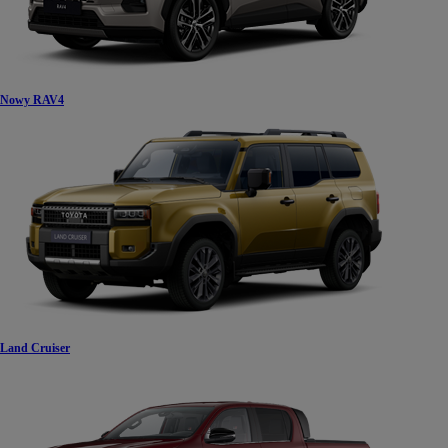
Nowy RAV4
Land Cruiser